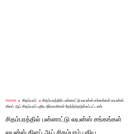
Home
சிதம்பரம்
சிதம்பரத்தில் பன்னாட்டு லயன்ஸ் சங்கங்கள் லயன்ஸ்
கிளப் ஆப் சிதம்பரம் புதிய நிர்வாகிகள் தேர்ந்தெடுக்கப்பட்டனர்.
சிதம்பரத்தில் பன்னாட்டு லயன்ஸ் சங்கங்கள்
லயன்ஸ் கிளப் ஆப் சிதம்பரம் புதிய