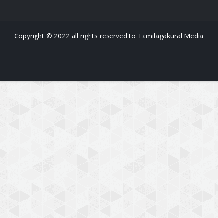
Copyright © 2022 all rights reserved to
Tamilagakural Media