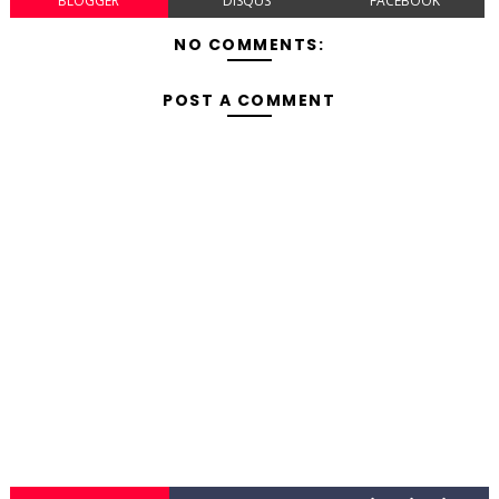
BLOGGER
DISQUS
FACEBOOK
NO COMMENTS:
POST A COMMENT