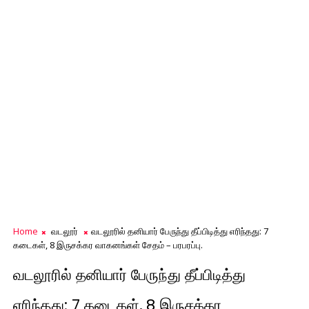
Home
வடலூர்
வடலூரில் தனியார் பேருந்து தீப்பிடித்து எரிந்தது: 7
கடைகள், 8 இருசக்கர வாகனங்கள் சேதம் – பரபரப்பு.
வடலூரில் தனியார் பேருந்து தீப்பிடித்து
எரிந்தது: 7 கடைகள், 8 இருசக்கர