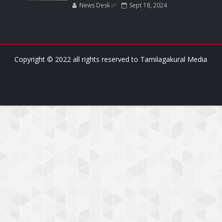
News Desk ✅
Sept 18, 2024
Copyright © 2022 all rights reserved to
Tamilagakural Media