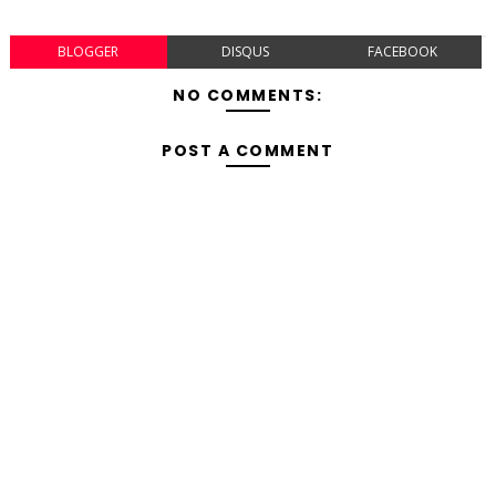
BLOGGER
DISQUS
FACEBOOK
NO COMMENTS:
POST A COMMENT