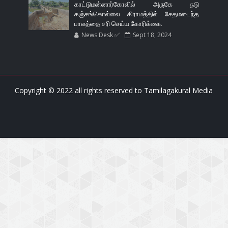
காட்டுமன்னார்கோவில் அருகே நடு
கஞ்சங்கொல்லை கிராமத்தில் சேதமடைந்த
பாலத்தை சரி செய்ய கோரிக்கை.
News Desk ✅
Sept 18, 2024
Copyright © 2022 all rights reserved to
Tamilagakural Media