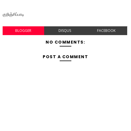
குறிஞ்சிப்பாடி
BLOGGER
DISQUS
FACEBOOK
NO COMMENTS:
POST A COMMENT