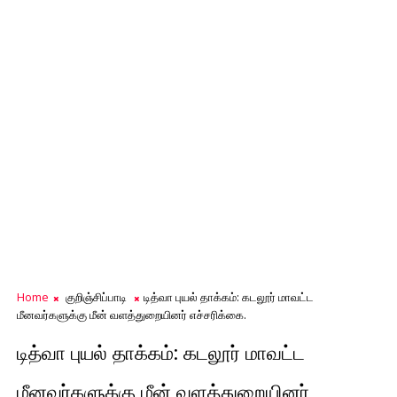
Home
குறிஞ்சிப்பாடி
டித்வா புயல் தாக்கம்: கடலூர் மாவட்ட
மீனவர்களுக்கு மீன் வளத்துறையினர் எச்சரிக்கை.
டித்வா புயல் தாக்கம்: கடலூர் மாவட்ட
மீனவர்களுக்கு மீன் வளத்துறையினர்