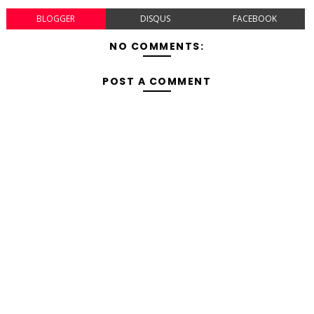
BLOGGER
DISQUS
FACEBOOK
NO COMMENTS:
POST A COMMENT