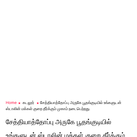
Home
கடலூர்
சேத்தியாத்தோப்பு அருகே பூதங்குடியில் உங்களுடன்
ஸ்டாலின் மக்கள் குறை தீர்க்கும் முகாம் நடைபெற்றது.
சேத்தியாத்தோப்பு அருகே பூதங்குடியில்
உங்களுடன் ஸ்டாலின் மக்கள் குறை தீர்க்கும்