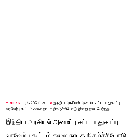
Home
பரங்கிப்பேட்டை
இந்திய அரசியல் அமைப்பு சட்ட பாதுகாப்பு
வரவேற்பு கூட்டம் கலை நாடக நிகழ்ச்சியோடு இன்று நடைபெற்றது.
இந்திய அரசியல் அமைப்பு சட்ட பாதுகாப்பு
வரவேற்பு கூட்டம் கலை நாடக நிகழ்ச்சியோடு