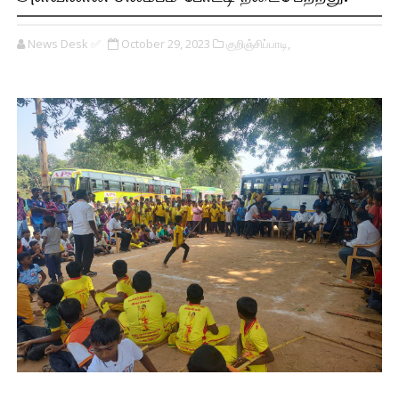
News Desk ✅
October 29, 2023
குறிஞ்சிப்பாடி,