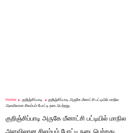
Home
குறிஞ்சிப்பாடி
குறிஞ்சிப்பாடி அருகே மீனாட்சி பட்டியில் மாநில
அளவிலான சிலம்பம் போட்டி நடைபெற்றது.
குறிஞ்சிப்பாடி அருகே மீனாட்சி பட்டியில் மாநில
அளவிலான சிலம்பம் போட்டி நடைபெற்றது.