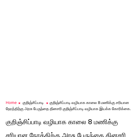
Home
குறிஞ்சிப்பாடி
குறிஞ்சிப்பாடி வழியாக காலை 8 மணிக்கு சரியான
நேரத்திற்கு அரசு பேருந்தை தினசரி குறிஞ்சிப்பாடி வழியாக இயக்க கோரிக்கை.
குறிஞ்சிப்பாடி வழியாக காலை 8 மணிக்கு
சரியான நேரத்திற்கு அரசு பேருந்தை தினசரி