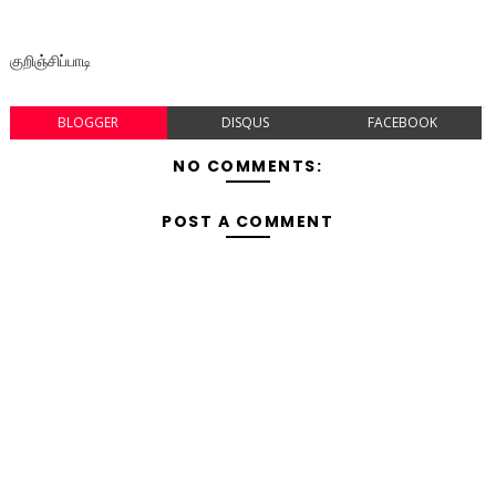
குறிஞ்சிப்பாடி
BLOGGER
DISQUS
FACEBOOK
NO COMMENTS:
POST A COMMENT