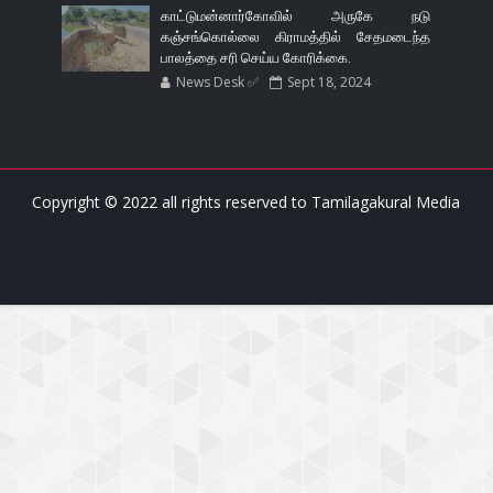
காட்டுமன்னார்கோவில் அருகே நடு
கஞ்சங்கொல்லை கிராமத்தில் சேதமடைந்த
பாலத்தை சரி செய்ய கோரிக்கை.
News Desk ✅
Sept 18, 2024
Copyright © 2022 all rights reserved to
Tamilagakural Media