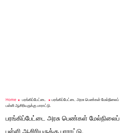
Home
பரங்கிப்பேட்டை
பரங்கிப்பேட்டை அரசு பெண்கள் மேல்நிலைப்
பள்ளி ஆசிரியருக்கு பாராட்டு.
பரங்கிப்பேட்டை அரசு பெண்கள் மேல்நிலைப்
பள்ளி ஆசிரியருக்கு பாராட்டு.