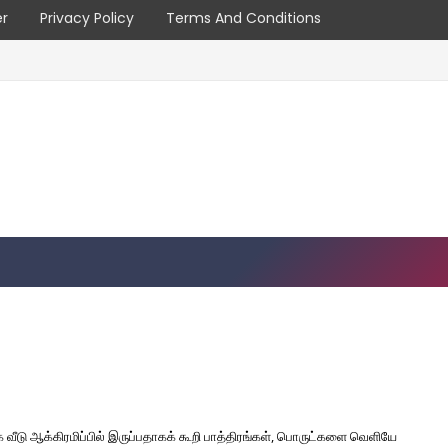
er
Privacy Policy
Terms And Conditions
வீடு ஆக்கிரமிப்பில் இருப்பதாகக் கூறி பாத்திரங்கள், பொருட்களை வெளியே