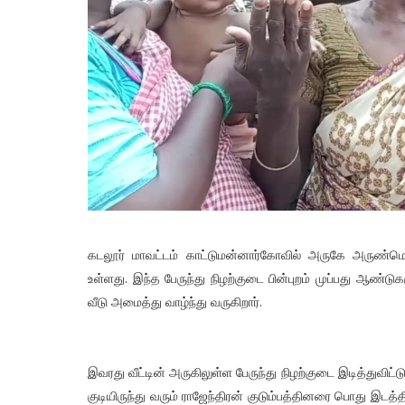
கடலூர் மாவட்டம் காட்டுமன்னார்கோவில் அருகே அருண்மொ
உள்ளது. இந்த பேருந்து நிழற்குடை பின்புறம் முப்பது ஆண்
வீடு அமைத்து வாழ்ந்து வருகிறார்.
இவரது வீட்டின் அருகிலுள்ள பேருந்து நிழற்குடை இடித்துவிட
குடியிருந்து வரும் ராஜேந்திரன் குடும்பத்தினரை பொது இடத்