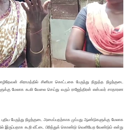
ழிதேவன் கிராமத்தில் சினிமா கொட்டகை பேருந்து நிறுத்த நிழற்குடை
டுகளுக்கு மேலாக கூலி வேலை செய்து வரும் ராஜேந்திரன் என்பவர் சாதாரண
்டு புதிய பேருந்து நிழற்குடை அமைப்பதற்காக முப்பது ஆண்டுகளுக்கு மேலாக
தில் இருப்பதாக கூறி வீட்டை பிரித்துக் கொண்டு வெளியேற வேண்டும் என்று