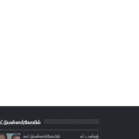
ாட்டுமன்னார்கோவில்
காட்டுமன்னார்கோயில் சட்டமன்றத்