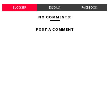
BLOGGER
DISQUS
FACEBOOK
NO COMMENTS:
POST A COMMENT