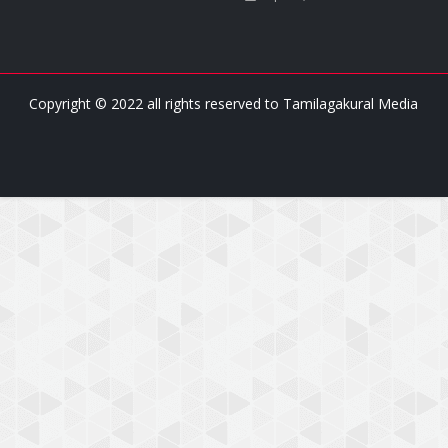
Copyright © 2022 all rights reserved to
Tamilagakural Media