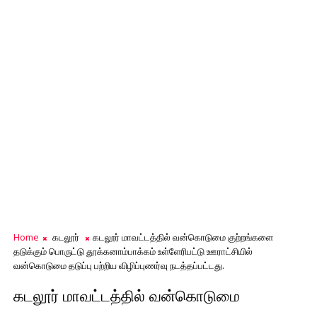
Home
கடலூர்
கடலூர் மாவட்டத்தில் வன்கொடுமை குற்றங்களை
தடுக்கும் பொருட்டு தூக்கனாம்பாக்கம் உள்ளேரிபட்டு ஊராட்சியில்
வன்கொடுமை தடுப்பு பற்றிய விழிப்புணர்வு நடத்தப்பட்டது.
கடலூர் மாவட்டத்தில் வன்கொடுமை