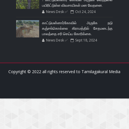
பயிரிட்டுள்ள விவசாயிகள் மன வேதனை.
News Desk ✅
Oct 24, 2024
காட்டுமன்னார்கோவில் அருகே நடு
கஞ்சங்கொல்லை கிராமத்தில் சேதமடைந்த
பாலத்தை சரி செய்ய கோரிக்கை.
News Desk ✅
Sept 18, 2024
Copyright © 2022 all rights reserved to
Tamilagakural Media