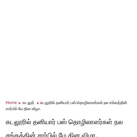
Home
கடலூர்
கடலூரில் தனியார் பஸ் தொழிலாளர்கள் நல சங்கத்தின்
சார்பில் மே தின விழா.
கடலூரில் தனியார் பஸ் தொழிலாளர்கள் நல
சங்கத்தின் சார்பில் மே தின விழா.