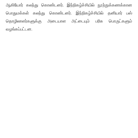
ஆகியோர் கலந்து கொண்டனர். இந்நிகழ்ச்சியில் நூற்றுக்கணக்கான
பொதுமக்கள் கலந்து கொண்டனர். இந்நிகழ்ச்சியில் தனியார் பஸ்
தொழிலாளர்களுக்கு அடையாள அட்டையும் பரிசு பொருட்களும்
வழங்கப்பட்டன.