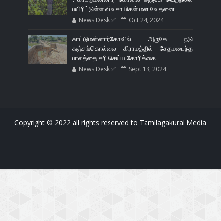
பயிரிட்டுள்ள விவசாயிகள் மன வேதனை.
News Desk ✅
Oct 24, 2024
காட்டுமன்னார்கோவில் அருகே நடு
கஞ்சங்கொல்லை கிராமத்தில் சேதமடைந்த
பாலத்தை சரி செய்ய கோரிக்கை.
News Desk ✅
Sept 18, 2024
Copyright © 2022 all rights reserved to
Tamilagakural Media