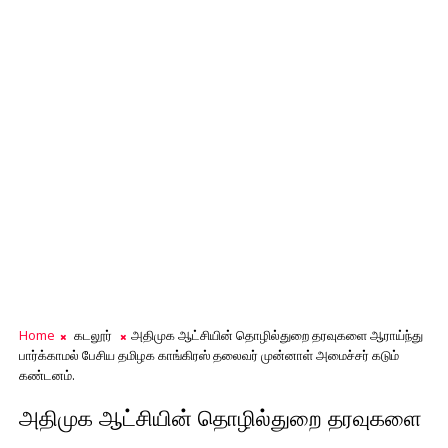
Home
கடலூர்
அதிமுக ஆட்சியின் தொழில்துறை தரவுகளை ஆராய்ந்து
பார்க்காமல் பேசிய தமிழக காங்கிரஸ் தலைவர் முன்னாள் அமைச்சர் கடும்
கண்டனம்.
அதிமுக ஆட்சியின் தொழில்துறை தரவுகளை