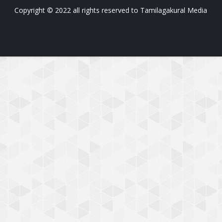
Copyright © 2022 all rights reserved to
Tamilagakural Media