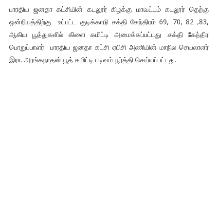
பாரதிய ஜனதா கட்சியின் கடலூர் கிழக்கு மாவட்டம் கடலூர் தெற்கு
ஒன்றியத்திற்கு உட்பட்ட குடிக்காடு சக்தி கேந்திரம் 69, 70, 82 ,83,
ஆகிய பூத்துகளில் கிளை கமிட்டி அமைக்கப்பட்டது .சக்தி கேந்திர
பொறுப்பாளர் பாரதிய ஜனதா கட்சி ஏபிசி அணியின் மாநில செயலாளர்
இரா. அரங்கநாதன் பூத் கமிட்டி படிவம் பூர்த்தி செய்யப்பட்டது.