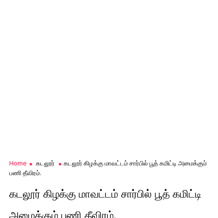
Home
கடலூர்
கடலூர் கிழக்கு மாவட்டம் சார்பில் பூத் கமிட்டி அமைக்கும்
பணி தீவிரம்.
கடலூர் கிழக்கு மாவட்டம் சார்பில் பூத் கமிட்டி
அமைக்கும் பணி தீவிரம்.