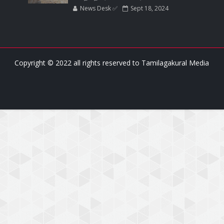
News Desk ✅
Sept 18, 2024
Copyright © 2022 all rights reserved to
Tamilagakural Media