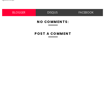
BLOGGER
DISQUS
FACEBOOK
NO COMMENTS:
POST A COMMENT