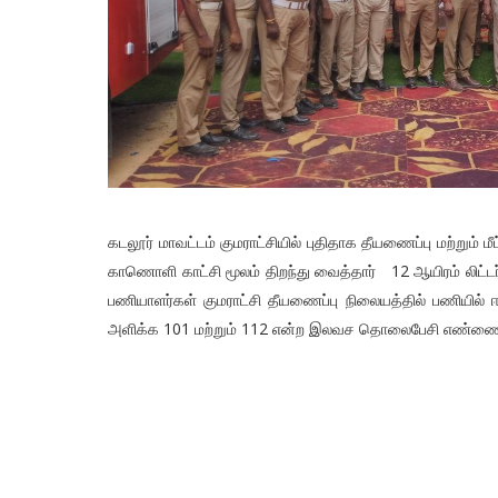
கடலூர் மாவட்டம் குமராட்சியில் புதிதாக தீயணைப்பு மற்றும் 
காணொளி காட்சி மூலம் திறந்து வைத்தார் 12 ஆயிரம் லிட
பணியாளர்கள் குமராட்சி தீயணைப்பு நிலையத்தில் பணியில் ஈடுப
அளிக்க 101 மற்றும் 112 என்ற இலவச தொலைபேசி எண்ணை 