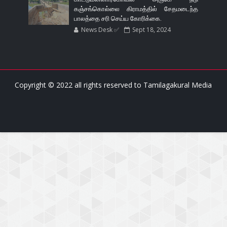
கஞ்சங்கொல்லை கிராமத்தில் சேதமடைந்த
பாலத்தை சரி செய்ய கோரிக்கை.
News Desk ✅
Sept 18, 2024
Copyright © 2022 all rights reserved to
Tamilagakural Media