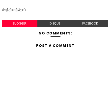
சேத்தியாத்தோப்பு
BLOGGER
DISQUS
FACEBOOK
NO COMMENTS:
POST A COMMENT