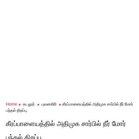
Home
கடலூர்
புவனகிரி
கீரப்பாளையத்தில் அதிமுக சார்பில் நீர் மோர்
பந்தல் திறப்பு.
கீரப்பாளையத்தில் அதிமுக சார்பில் நீர் மோர்
பந்தல் திறப்பு.