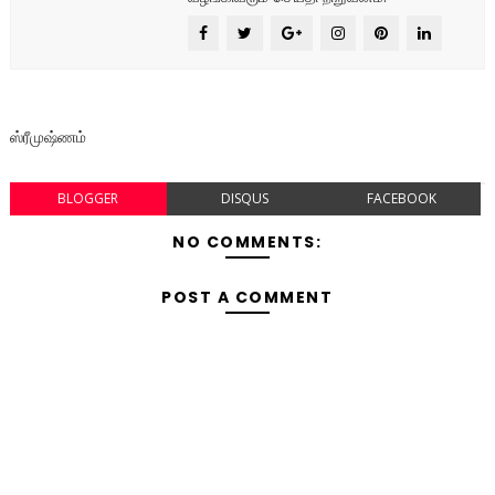
ஸ்ரீமுஷ்ணம்
BLOGGER
DISQUS
FACEBOOK
NO COMMENTS:
POST A COMMENT