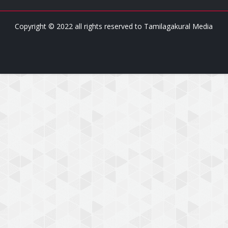
Copyright © 2022 all rights reserved to
Tamilagakural Media