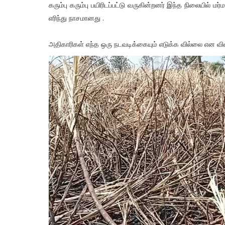
கரும்பு கரும்பு பயிரிடப்பட்டு வருகின்றனர் இந்த நிலையில் மர்ம 
எரிந்து நாசமானது .
அதிகாரிகள் எந்த ஒரு நடவடிக்கையும் எடுக்க வில்லை என வி