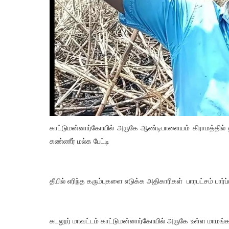
காட்டுமன்னார்கோயில் அருகே ஆண்டிபாளையம் கிராமத்தில் திடீர்
கண்ணீர் மல்க பேட்டி
தீயில் எரிந்த கரும்புகளை எடுக்க அதிகாரிகள் பாரபட்சம் பார்
கடலூர் மாவட்டம் காட்டுமன்னார்கோயில் அருகே உள்ள மாமங்க