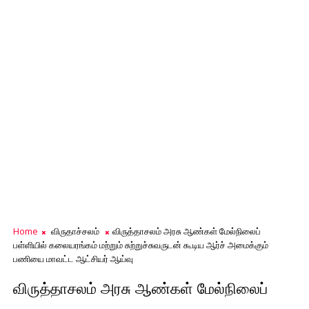
Home
விருதாச்சலம்
விருத்தாசலம் அரசு ஆண்கள் மேல்நிலைப்
பள்ளியில் கலையரங்கம் மற்றும் சுற்றுச்சுவருடன் கூடிய ஆர்ச் அமைக்கும்
பணியை மாவட்ட ஆட்சியர் ஆய்வு
விருத்தாசலம் அரசு ஆண்கள் மேல்நிலைப்