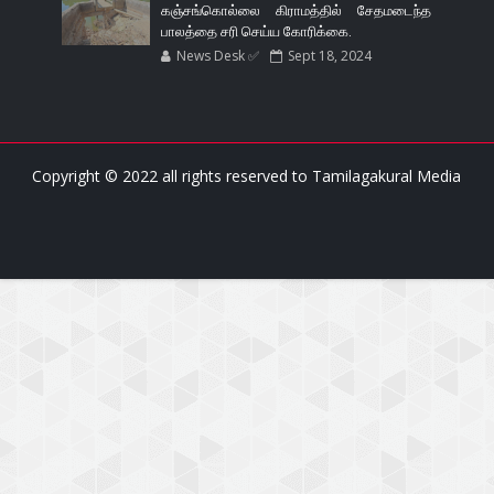
கஞ்சங்கொல்லை கிராமத்தில் சேதமடைந்த
பாலத்தை சரி செய்ய கோரிக்கை.
News Desk ✅
Sept 18, 2024
Copyright © 2022 all rights reserved to
Tamilagakural Media