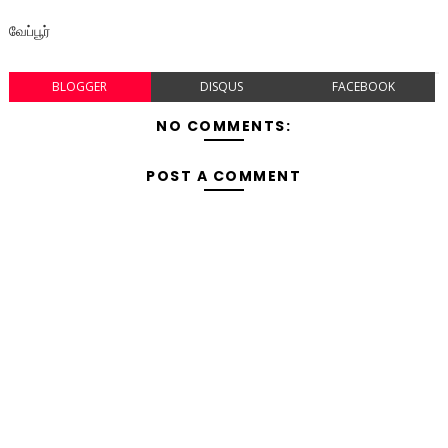
வேப்பூர்
BLOGGER
DISQUS
FACEBOOK
NO COMMENTS:
POST A COMMENT