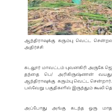
ஆந்திராவுக்கு கரும்பு வெட்ட சென்றவ
அதிர்ச்சி
கடலூர் மாவட்டம் புவனகிரி அருகே ஜெ
தந்தை பெ/ அரிகிருஷ்ணன் வயது (
ஆந்திராவுக்கு கரும்பு வெட்ட சென்ற
பல்வேறு பகுதிகளில் இருந்தும் கூலி 
அப்போது அங்கு கடந்த ஒரு மாதத்