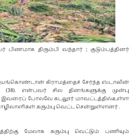
ர் பிணமாக திரும்பி வந்தார் ; குடும்பத்தினர்
யங்கொண்டான் கிராமத்தைச் சேர்ந்த ஸ்டாலின்
38). என்பவர் சில தினங்களுக்கு முன்பு
ார். இவரைப் போலவே கடலூர் மாவட்டத்தில்உள்ள
தொழிலாளிகள் கரும்பு வெட்ட சென்றுள்ளனர் .
திற்கு மேலாக கரும்பு வெட்டும் பணியும்