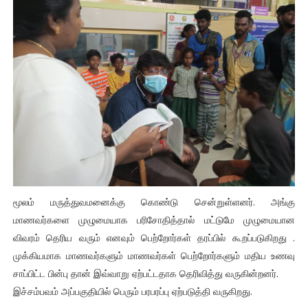
மூலம் மருத்துவமனைக்கு கொண்டு சென்றுள்ளனர். அங்கு
மாணவர்களை முழுமையாக பரிசோதித்தால் மட்டுமே முழுமையான
விவரம் தெரிய வரும் எனவும் பெற்றோர்கள் தரப்பில் கூறப்படுகிறது .
முக்கியமாக மாணவர்களும் மாணவர்கள் பெற்றோர்களும் மதிய உணவு
சாப்பிட்ட பின்பு தான் இவ்வாறு ஏற்பட்டதாக தெரிவித்து வருகின்றனர்.
இச்சம்பவம் அப்பகுதியில் பெரும் பரபரப்பு ஏற்படுத்தி வருகிறது.