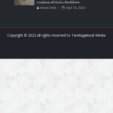
பாலத்தை சரி செய்ய கோரிக்கை.
News Desk ✅
Sept 18, 2024
Copyright © 2022 all rights reserved to
Tamilagakural Media