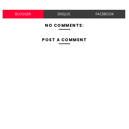
BLOGGER
DISQUS
FACEBOOK
NO COMMENTS:
POST A COMMENT