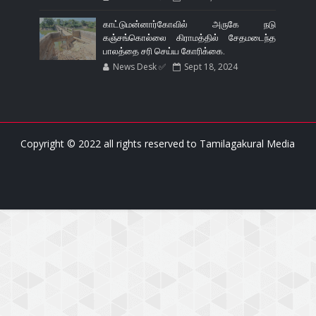
காட்டுமன்னார்கோவில் அருகே நடு
கஞ்சங்கொல்லை கிராமத்தில் சேதமடைந்த
பாலத்தை சரி செய்ய கோரிக்கை.
News Desk ✅
Sept 18, 2024
Copyright © 2022 all rights reserved to
Tamilagakural Media