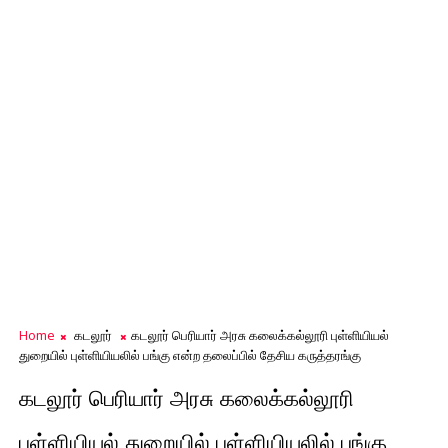
Home
கடலூர்
கடலூர் பெரியார் அரசு கலைக்கல்லூரி புள்ளியியல்
துறையில் புள்ளியியலில் பங்கு என்ற தலைப்பில் தேசிய கருத்தரங்கு
கடலூர் பெரியார் அரசு கலைக்கல்லூரி
புள்ளியியல் துறையில் புள்ளியியலில் பங்கு