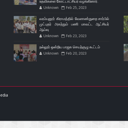
உதவிகளை கோட்டாட்சியர் வழங்கினார்.
Unknown
Feb 25, 2023
வரம்பனூர் கிராமத்தில் வேளாண்துறை சார்பில்
முட்புதர் அகற்றும் பணி மாவட்ட ஆட்சியர்
ஆய்வு
Unknown
Feb 23, 2023
நல்லூர் ஒன்றிய பாஜக செயற்குழு கூட்டம்
Unknown
Feb 20, 2023
edia