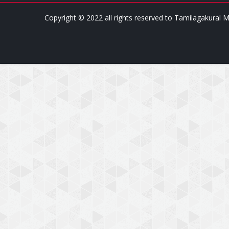
Copyright © 2022 all rights reserved to
Tamilagakural M